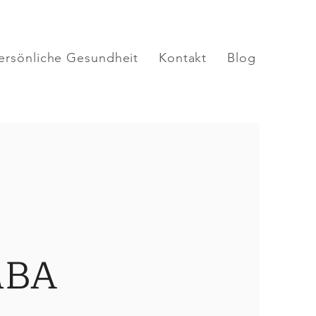
ersönliche Gesundheit
Kontakt
Blog
MBA