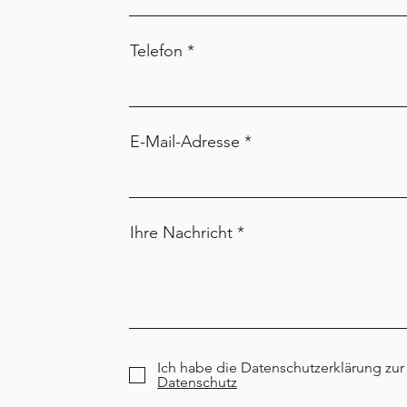
Telefon
E-Mail-Adresse
Ihre Nachricht
Ich habe die Datenschutzerklärung z
Datenschutz