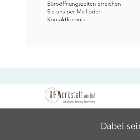
Büroöffnungszeiten erreichen
Sie uns per Mail oder
Kontaktformular.
Dabei sei