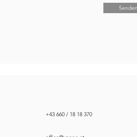
Sende
+43 660 / 18 18 370