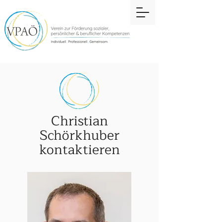
Christian
Schörkhuber
kontaktieren