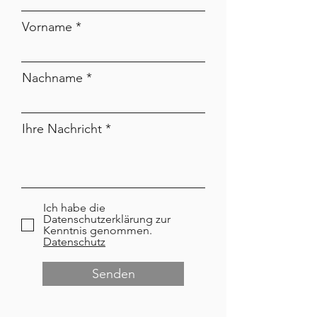
Vorname
Nachname
Ihre Nachricht
Ich habe die
Datenschutzerklärung zur
Kenntnis genommen.
Datenschutz
Senden