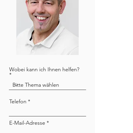
Wobei kann ich Ihnen helfen?
Telefon
E-Mail-Adresse