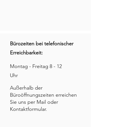
Bürozeiten bei telefonischer
Erreichbarkeit:
Montag - Freitag
8 - 12
Uhr
Außerhalb der
Büroöffnungszeiten erreichen
Sie uns per Mail oder
Kontaktformular.