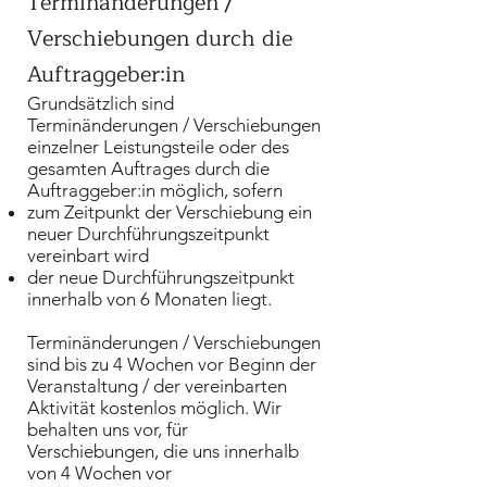
Terminänderungen /
Verschiebungen durch die
Auftraggeber:in
Grundsätzlich sind
Terminänderungen / Verschiebungen
einzelner Leistungsteile oder des
gesamten Auftrages durch die
Auftraggeber:in möglich, sofern
zum Zeitpunkt der Verschiebung ein
neuer Durchführungszeitpunkt
vereinbart wird
der neue Durchführungszeitpunkt
innerhalb von 6 Monaten liegt.
​Terminänderungen / Verschiebungen
sind bis zu 4 Wochen vor Beginn der
Veranstaltung / der vereinbarten
Aktivität kostenlos möglich. Wir
behalten uns vor, für
Verschiebungen, die uns innerhalb
von 4 Wochen vor