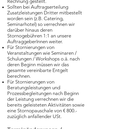
Rechnung gestellt.
Sollten bei Auftragserteilung
Zusatzleistungen Dritter mitbestellt
worden sein (z.B. Catering,
Seminarhotel) so verrechnen wir
darüber hinaus deren
Stornogebühren 1:1 an unsere
AuftraggeberInnen weiter.
Für Stornierungen von
Veranstaltungen wie Seminaren /
Schulungen / Workshops o.ä. nach
deren Beginn müssen wir das
gesamte vereinbarte Entgelt
berechnen.
Für Stornierungen von
Beratungsleistungen und
Prozessbegleitungen nach Beginn
der Leistung verrechnen wir die
bereits geleisteten Aktivitäten sowie
eine Stornopauschale von € 800.-
zuzüglich anfallender USt.