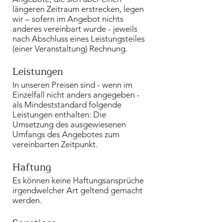
längeren Zeitraum erstrecken, legen
wir – sofern im Angebot nichts
anderes vereinbart wurde - jeweils
nach Abschluss eines Leistungsteiles
(einer Veranstaltung) Rechnung.
Leistungen
In unseren Preisen sind - wenn im
Einzelfall nicht anders angegeben -
als Mindeststandard folgende
Leistungen enthalten: Die
Umsetzung des ausgewiesenen
Umfangs des Angebotes zum
vereinbarten Zeitpunkt.
Haftung
Es können keine Haftungsansprüche
irgendwelcher Art geltend gemacht
werden.