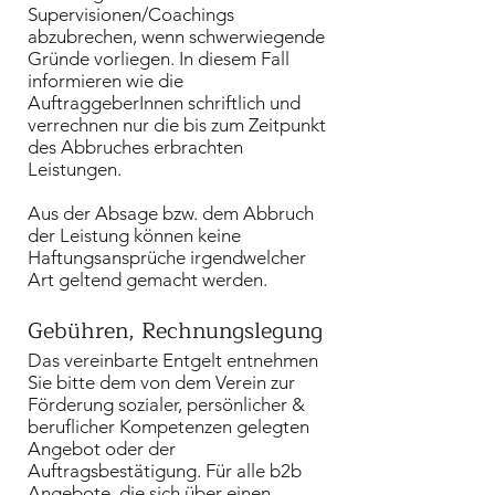
Supervisionen/Coachings
abzubrechen, wenn schwerwiegende
Gründe vorliegen. In diesem Fall
informieren wie die
AuftraggeberInnen schriftlich und
verrechnen nur die bis zum Zeitpunkt
des Abbruches erbrachten
Leistungen.
Aus der Absage bzw. dem Abbruch
der Leistung können keine
Haftungsansprüche irgendwelcher
Art geltend gemacht werden.
Gebühren, Rechnungslegung
Das vereinbarte Entgelt entnehmen
Sie bitte dem von dem
Verein zur
Förderung sozialer, persönlicher &
beruflicher Kompetenzen
gelegten
Angebot oder der
Auftragsbestätigung. Für alle b2b
Angebote, die sich über einen