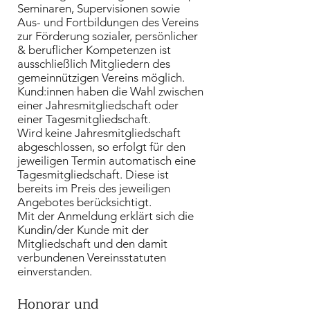
Seminaren, Supervisionen sowie
Aus- und Fortbildungen des Vereins
zur Förderung sozialer, persönlicher
& beruflicher Kompetenzen ist
ausschließlich Mitgliedern des
gemeinnützigen Vereins möglich.
Kund:innen haben die Wahl zwischen
einer Jahresmitgliedschaft oder
einer Tagesmitgliedschaft.
Wird keine Jahresmitgliedschaft
abgeschlossen, so erfolgt für den
jeweiligen Termin automatisch eine
Tagesmitgliedschaft. Diese ist
bereits im Preis des jeweiligen
Angebotes berücksichtigt.
Mit der Anmeldung erklärt sich die
Kundin/der Kunde mit der
Mitgliedschaft und den damit
verbundenen Vereinsstatuten
einverstanden.
Honorar und