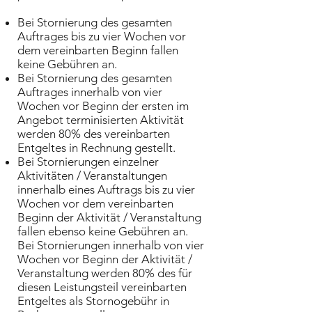
Bei Stornierung des gesamten
Auftrages bis zu vier Wochen vor
dem vereinbarten Beginn fallen
keine Gebühren an.
Bei Stornierung des gesamten
Auftrages innerhalb von vier
Wochen vor Beginn der ersten im
Angebot terminisierten Aktivität
werden 80% des vereinbarten
Entgeltes in Rechnung gestellt.
Bei Stornierungen einzelner
Aktivitäten / Veranstaltungen
innerhalb eines Auftrags bis zu vier
Wochen vor dem vereinbarten
Beginn der Aktivität / Veranstaltung
fallen ebenso keine Gebühren an.
Bei Stornierungen innerhalb von vier
Wochen vor Beginn der Aktivität /
Veranstaltung werden 80% des für
diesen Leistungsteil vereinbarten
Entgeltes als Stornogebühr in