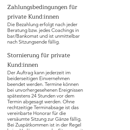
Zahlungsbedingungen für
private Kund:innen
Die Bezahlung erfolgt nach jeder
Beratung bzw. jedes Coachings in
bar/Bankomat und ist unmittelbar
nach Sitzungsende fällig.
Stornierung für private
Kund:innen
Der Auftrag kann jederzeit im
beiderseitigen Einvernehmen
beendet werden. Termine können
bei unvorhergesehenen Ereignissen
spätestens 24 Stunden vor dem
Termin abgesagt werden. Ohne
rechtzeitige Terminabsage ist das
vereinbarte Honorar für die
versäumte Sitzung zur Gänze fällig.
Bei Zuspätkommen ist in der Regel