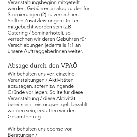
Veranstaltungsbeginn mitgeteilt
werden, Gebühren analog zu den für
Stornierungen (2) zu verrechnen.
Sollten Zusatzleistungen Dritter
mitgebucht worden sein (z.B.
Catering / Seminarhotel), so
verrechnen wir deren Gebühren für
Verschiebungen jedenfalls 1:1 an
unsere AuftraggeberInnen weiter.
Absage durch den VPAÖ
Wir behalten uns vor, einzelne
Veranstaltungen / Aktivitäten
abzusagen, sofern zwingende
Gründe vorliegen. Sollte für diese
Veranstaltung / diese Aktivität
bereits ein Leistungsentgelt bezahlt
worden sein, erstatten wir den
Gesamtbetrag.
Wir behalten uns ebenso vor,
Beratungen /