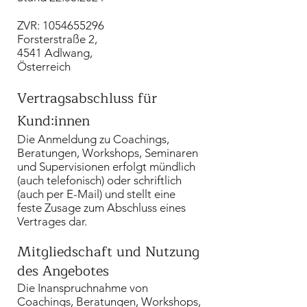
ZVR:
1054655296
Forsterstraße 2,
4541 Adlwang,
Österreich
Vertragsabschluss für
Kund:innen
Die Anmeldung zu Coachings,
Beratungen, Workshops, Seminaren
und Supervisionen erfolgt mündlich
(auch telefonisch) oder schriftlich
(auch per E-Mail) und stellt eine
feste Zusage zum Abschluss eines
Vertrages dar.
Mitgliedschaft und Nutzung
des Angebotes
Die Inanspruchnahme von
Coachings, Beratungen, Workshops,