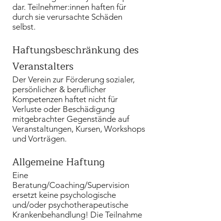
dar. Teilnehmer:innen haften für
durch sie verursachte Schäden
selbst.
Haftungsbeschränkung des
Veranstalters
Der
Verein zur Förderung sozialer,
persönlicher & beruflicher
Kompetenzen
haftet nicht für
Verluste oder Beschädigung
mitgebrachter Gegenstände auf
Veranstaltungen, Kursen, Workshops
und Vorträgen.
Allgemeine Haftung
Eine
Beratung/Coaching/Supervision
ersetzt keine psychologische
und/oder psychotherapeutische
Krankenbehandlung! Die Teilnahme