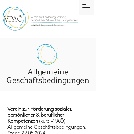
Allgemeine
Geschäftsbedingungen
Verein zur Förderung sozialer,
persönlicher & beruflicher
Kompetenzen
(kurz VPAÖ)
Allgemeine Geschäftsbedingungen,
Stand
22.05.2024