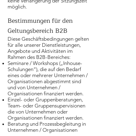
keine Verlängerung der Sitzungszeit
möglich.
Bestimmungen für den
Geltungsbereich B2B
Diese Geschäftsbedingungen gelten
für alle unserer Dienstleistungen,
Angebote und Aktivitäten im
Rahmen des B2B-Bereiches:
Seminare / Workshops („Inhouse-
Schulungen“), die auf den Bedarf
eines oder mehrerer Unternehmen /
Organisationen abgestimmt sind
und von Unternehmen /
Organisationen finanziert werden.
Einzel- oder Gruppenberatungen,
Team- oder Gruppensupervisionen
die von Unternehmen oder
Organisationen finanziert werden.
Beratung und Prozessbegleitung in
Unternehmen / Organisationen