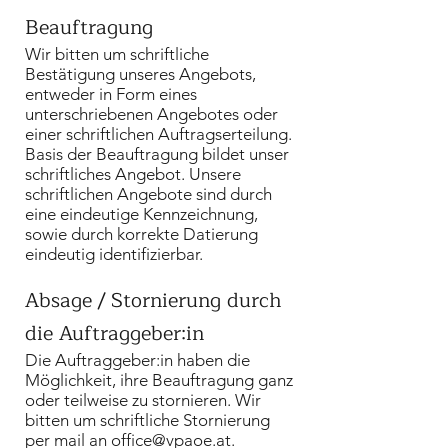
Beauftragung
Wir bitten um schriftliche
Bestätigung unseres Angebots,
entweder in Form eines
unterschriebenen Angebotes oder
einer schriftlichen Auftragserteilung.
Basis der Beauftragung bildet unser
schriftliches Angebot. Unsere
schriftlichen Angebote sind durch
eine eindeutige Kennzeichnung,
sowie durch korrekte Datierung
eindeutig identifizierbar.
Absage / Stornierung durch
die Auftraggeber:in
Die Auftraggeber:in haben die
Möglichkeit, ihre Beauftragung ganz
oder teilweise zu stornieren. Wir
bitten um schriftliche Stornierung
per mail an
office@vpaoe.at
.