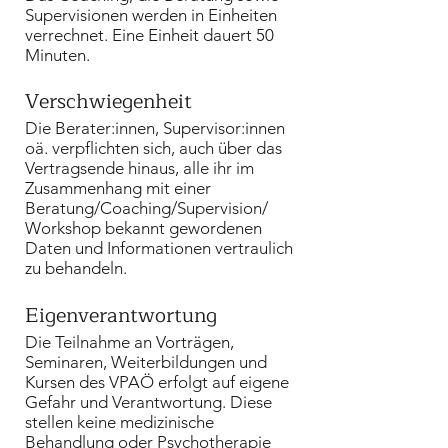
Supervisionen werden in Einheiten
verrechnet. Eine Einheit dauert 50
Minuten.
Verschwiegenheit
Die Berater:innen, Supervisor:innen
oä. verpflichten sich, auch über das
Vertragsende hinaus, alle ihr im
Zusammenhang mit einer
Beratung/Coaching/Supervision/
Workshop bekannt gewordenen
Daten und Informationen vertraulich
zu behandeln.
Eigenverantwortung
Die Teilnahme an Vorträgen,
Seminaren, Weiterbildungen und
Kursen des VPAÖ erfolgt auf eigene
Gefahr und Verantwortung. Diese
stellen keine medizinische
Behandlung oder Psychotherapie