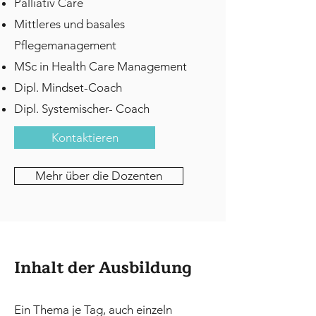
Palliativ Care
Mittleres und basales
Pflegemanagement
MSc in Health Care Management
Dipl. Mindset-Coach
Dipl. Systemischer- Coach
Kontaktieren
Mehr über die Dozenten
Inhalt der Ausbildung
Ein Thema je Tag, auch einzeln