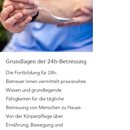
Grundlagen der 24h-Betreuung
Die Fortbildung für 24h-
Betreuer:innen vermittelt praxisnahes
Wissen und grundlegende
Fähigkeiten für die tägliche
Betreuung von Menschen zu Hause.
Von der Körperpflege über
Ernährung, Bewegung und