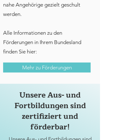
nahe Angehörige gezielt geschult
werden.
Alle Informationen zu den
Förderungen in Ihrem Bundesland
finden Sie hier:
Mehr zu Förderungen
Unsere Aus- und
Fortbildungen sind
zertifiziert und
förderbar!
Unsere Aus- und Fortbildungen sind