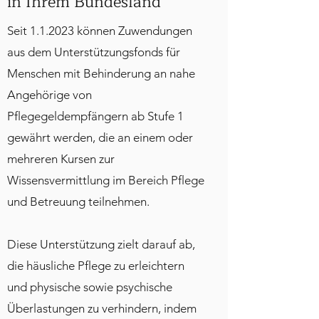
in Ihrem Bundesland
Seit 1.1.2023 können Zuwendungen
aus dem Unterstützungsfonds für
Menschen mit Behinderung an nahe
Angehörige von
Pflegegeldempfängern ab Stufe 1
gewährt werden, die an einem oder
mehreren Kursen zur
Wissensvermittlung im Bereich Pflege
und Betreuung teilnehmen.
Diese Unterstützung zielt darauf ab,
die häusliche Pflege zu erleichtern
und physische sowie psychische
Überlastungen zu verhindern, indem