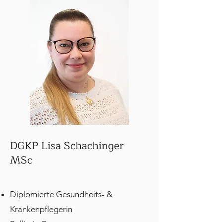
DGKP Lisa Schachinger
MSc
Diplomierte Gesundheits- &
Krankenpflegerin