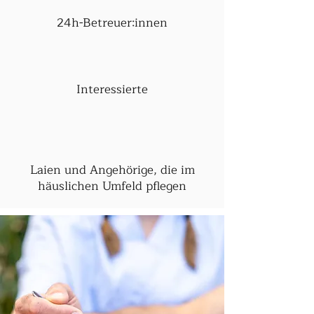
24h-Betreuer:innen
Interessierte
Laien und Angehörige, die im
häuslichen Umfeld pflegen