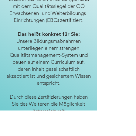
mit dem Qualitätssiegel der OÖ
Erwachsenen- und Weiterbildungs-
Einrichtungen (EBQ) zertifiziert.
Das heißt konkret für Sie:
Unsere Bildungsmaßnahmen
unterliegen einem strengen
Qualitätsmanagement-System und
bauen auf einem Curriculum auf,
deren Inhalt gesellschaftlich
akzeptiert ist und gesichertem Wissen
entspricht.
Durch diese Zertifizierungen haben
Sie des Weiteren die Möglichkeit
österreichweit
um
Förderungen
anzusuchen!