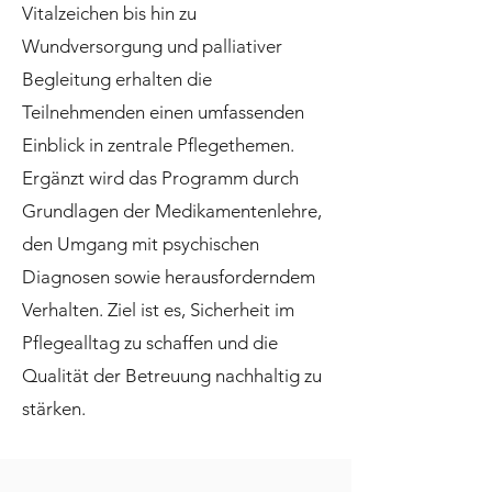
Vitalzeichen bis hin zu
Wundversorgung und palliativer
Begleitung erhalten die
Teilnehmenden einen umfassenden
Einblick in zentrale Pflegethemen.
Ergänzt wird das Programm durch
Grundlagen der Medikamentenlehre,
den Umgang mit psychischen
Diagnosen sowie herausforderndem
Verhalten. Ziel ist es, Sicherheit im
Pflegealltag zu schaffen und die
Qualität der Betreuung nachhaltig zu
stärken.