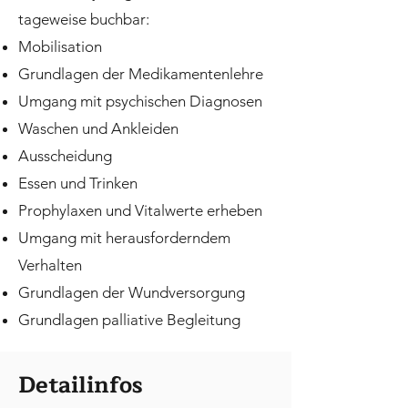
tageweise buchbar:
Mobilisation
Grundlagen der Medikamentenlehre
Umgang mit psychischen Diagnosen
Waschen und Ankleiden
Ausscheidung
Essen und Trinken
Prophylaxen und Vitalwerte erheben
Umgang mit herausforderndem
Verhalten
Grundlagen der Wundversorgung
Grundlagen palliative Begleitung
Detailinfos