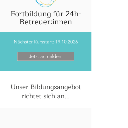
Fortbildung für 24h-
Betreuer:innen
Nächster Kursstart:
19.10.2026
Jetzt anmelden!
Unser Bildungsangebot
richtet sich an...