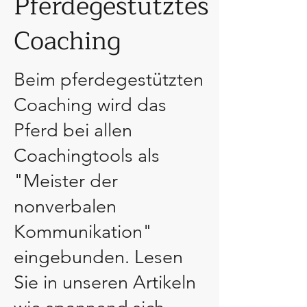
Pferdegestütztes
Coaching
Beim pferdegestützten
Coaching wird das
Pferd bei allen
Coachingtools als
"Meister der
nonverbalen
Kommunikation"
eingebunden. Lesen
Sie in unseren Artikeln