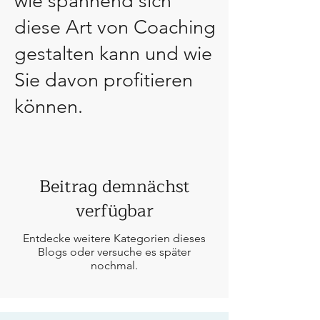
wie spannend sich
diese Art von Coaching
gestalten kann und wie
Sie davon profitieren
können.
Beitrag demnächst
verfügbar
Entdecke weitere Kategorien dieses
Blogs oder versuche es später
nochmal.