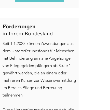
Förderungen
in Ihrem Bundesland
Seit 1.1.2023 können Zuwendungen aus
dem Unterstützungsfonds für Menschen
mit Behinderung an nahe Angehörige
von Pflegegeldempfängern ab Stufe 1
gewährt werden, die an einem oder
mehreren Kursen zur Wissensvermittlung
im Bereich Pflege und Betreuung
teilnehmen.
Diese Unterstützung zielt darauf ab, die