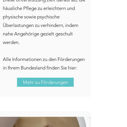
häusliche Pflege zu erleichtern und
physische sowie psychische
Überlastungen zu verhindern, indem
nahe Angehörige gezielt geschult
werden.
Alle Informationen zu den Förderungen
in Ihrem Bundesland finden Sie hier:
Mehr zu Förderungen