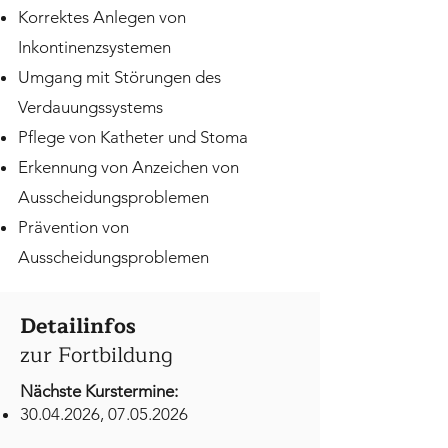
Korrektes Anlegen von
Inkontinenzsystemen
Umgang mit Störungen des
Verdauungssystems
Pflege von Katheter und Stoma
Erkennung von Anzeichen von
Ausscheidungsproblemen
Prävention von
Ausscheidungsproblemen
Detailinfos
zur Fortbildung
Nächste Kurstermine:
30.04.2026
,
07.05.2026