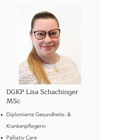
DGKP Lisa Schachinger
MSc
Diplomierte Gesundheits- &
Krankenpflegerin
Palliativ Care