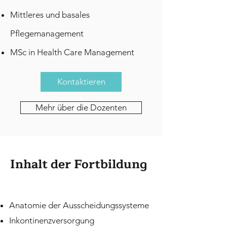
Mittleres und basales
Pflegemanagement
MSc in Health Care Management
Kontaktieren
Mehr über die Dozenten
Inhalt der Fortbildung
​Anatomie der Ausscheidungssysteme
Inkontinenzversorgung