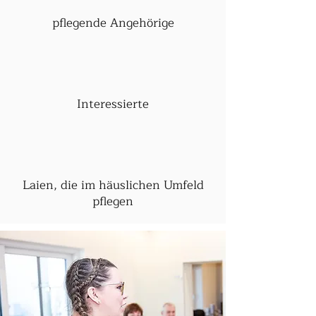
pflegende Angehörige
Interessierte
Laien, die im häuslichen Umfeld
pflegen