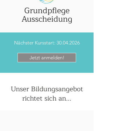
Grundpflege
Ausscheidung
Nächster Kursstart:
30.04.2026
Jetzt anmelden!
Unser Bildungsangebot
richtet sich an...