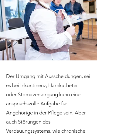
Der Umgang mit Ausscheidungen, sei
es bei Inkontinenz, Harnkatheter-
oder Stomaversorgung kann eine
anspruchsvolle Aufgabe für
Angehörige in der Pflege sein. Aber
auch Störungen des
Verdauungssystems, wie chronische