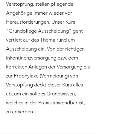
Verstopfung, stellen pflegende
Angehörige immer wieder vor
Herausforderungen. Unser Kurs
“Grundpflege Ausscheidung” geht
vertieft auf das Thema rund um
Ausscheidung ein. Von der richtigen
Inkontinenzversorgung bzw. dem
korrekten Anlegen der Versorgung bis
zur Prophylaxe (Vermeidung) von
Verstopfung deckt dieser Kurs alles
ab, um ein solides Grundwissen,
welches in der Praxis anwendbar ist,
zu erwerben.