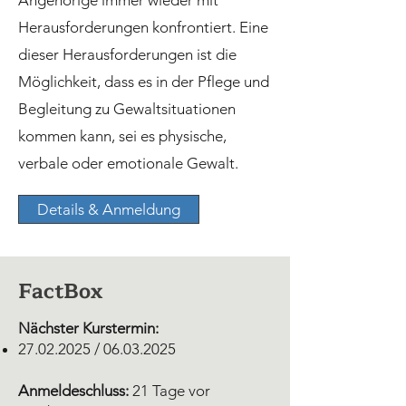
Angehörige immer wieder mit
Herausforderungen konfrontiert. Eine
dieser Herausforderungen ist die
Möglichkeit, dass es in der Pflege und
Begleitung zu Gewaltsituationen
kommen kann, sei es physische,
verbale oder emotionale Gewalt.
Details & Anmeldung
FactBox
Nächster Kurstermin:
27.02.2025
/
06.03.2025
Anmeldeschluss:
21 Tage vor