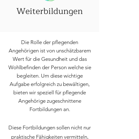
Weiterbildungen
Die Rolle der pflegenden
Angehörigen ist von unschätzbarem
Wert für die Gesundheit und das
Wohlbefinden der Person welche sie
begleiten. Um diese wichtige
Aufgabe erfolgreich zu bewältigen,
bieten wir speziell für pflegende
Angehörige zugeschnittene
Fortbildungen an.
Diese Fortbildungen sollen nicht nur
praktische Fähigkeiten vermitteln,