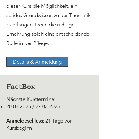
dieser Kurs die Möglichkeit, ein
solides Grundwissen zu der Thematik
zu erlangen. Denn die richtige
Ernährung spielt eine entscheidende
Rolle in der Pflege.
Details & Anmeldung
FactBox
Nächste Kurstermine:
20.03.2025
/
27.03.2025
Anmeldeschluss:
21 Tage vor
Kursbeginn