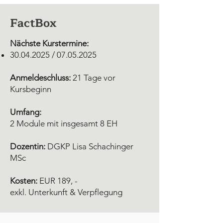
FactBox
Nächste Kurstermine:
30.04.2025
/
07.05.2025
Anmeldeschluss:
21 Tage vor
Kursbeginn
Umfang:
2 Module mit insgesamt 8 EH
Dozentin:
DGKP Lisa Schachinger
MSc
Kosten:
EUR 189, -
exkl. Unterkunft & Verpflegung