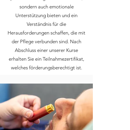
sondern auch emotionale
Unterstützung bieten und ein
Verständnis für die
Herausforderungen schaffen, die mit
der Pflege verbunden sind. Nach
Abschluss einer unserer Kurse
erhalten Sie ein Teilnahmezertifikat,
welches förderungsberechtigt ist.