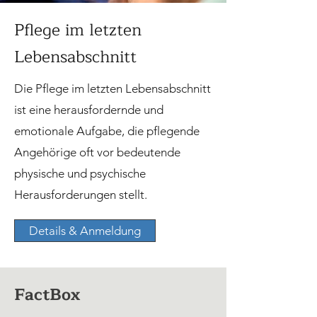
Pflege im letzten
Lebensabschnitt
Die Pflege im letzten Lebensabschnitt
ist eine herausfordernde und
emotionale Aufgabe, die pflegende
Angehörige oft vor bedeutende
physische und psychische
Herausforderungen stellt.
Details & Anmeldung
FactBox