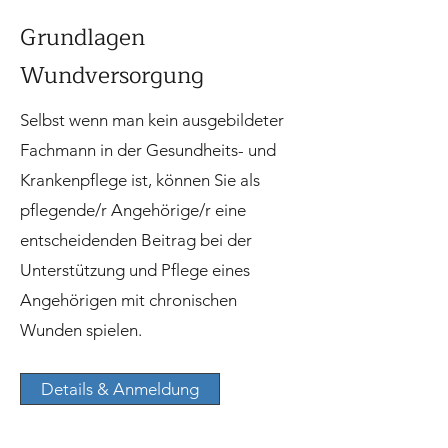
Grundlagen
Wundversorgung
Selbst wenn man kein ausgebildeter
Fachmann in der Gesundheits- und
Krankenpflege ist, können Sie als
pflegende/r Angehörige/r eine
entscheidenden Beitrag bei der
Unterstützung und Pflege eines
Angehörigen mit chronischen
Wunden spielen.
Details & Anmeldung