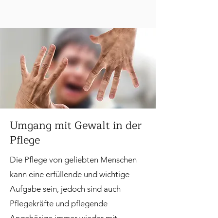
Umgang mit Gewalt in der
Pflege
Die Pflege von geliebten Menschen
kann eine erfüllende und wichtige
Aufgabe sein, jedoch sind auch
Pflegekräfte und pflegende