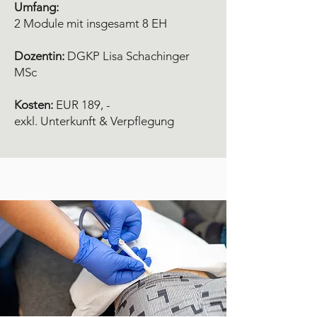
Umfang:
2 Module mit insgesamt 8 EH
Dozentin:
DGKP Lisa Schachinger
MSc
Kosten:
EUR 189, -
exkl. Unterkunft & Verpflegung