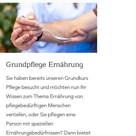
Grundpflege Ernährung
Sie haben bereits unseren Grundkurs
Pflege besucht und möchten nun Ihr
Wissen zum Thema Ernährung von
pflegebedürftigen Menschen
vertiefen, oder Sie pflegen eine
Person mit speziellen
Ernährungsbedürfnissen? Dann bietet