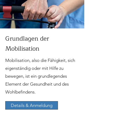
Grundlagen der
Mobilisation
Mobilisation, also die Fähigkeit, sich
eigenständig oder mit Hilfe zu
bewegen, ist ein grundlegendes
Element der Gesundheit und des
Wohlbefindens.
Details & Anmeldung