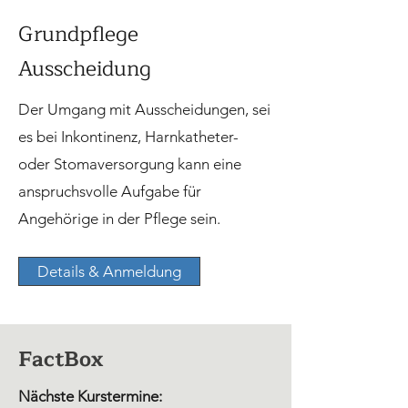
Grundpflege
Ausscheidung
Der Umgang mit Ausscheidungen, sei
es bei Inkontinenz, Harnkatheter-
oder Stomaversorgung kann eine
anspruchsvolle Aufgabe für
Angehörige in der Pflege sein.
Details & Anmeldung
FactBox
Nächste Kurstermine: