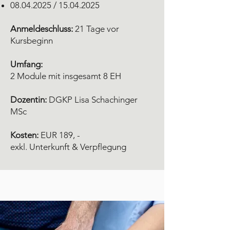
08.04.2025
/
15.04.2025
Anmeldeschluss:
21 Tage vor
Kursbeginn
Umfang:
2 Module mit insgesamt 8 EH
Dozentin:
DGKP Lisa Schachinger
MSc
Kosten:
EUR 189, -
exkl. Unterkunft & Verpflegung