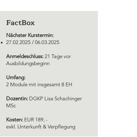
FactBox
Nächster Kurstermin:
27.02.2025
/
06.03.2025
Anmeldeschluss:
21 Tage vor
Ausbildungsbeginn
Umfang:
2 Module mit insgesamt 8 EH
Dozentin:
DGKP Lisa Schachinger
MSc
Kosten:
EUR 189, -
exkl. Unterkunft & Verpflegung