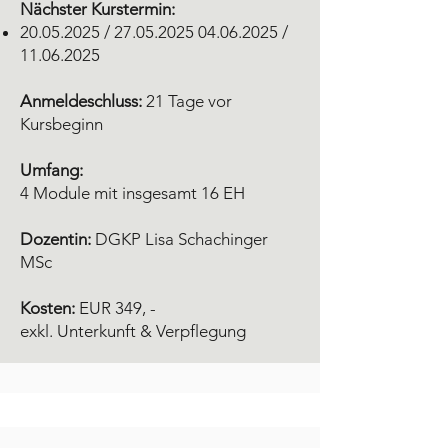
Nächster Kurstermin:
20.05.2025
/
27.05.2025 04
.06.2025 /
11.06.2025
Anmeldeschluss:
21 Tage vor
Kursbeginn
Umfang:
4 Module mit insgesamt 16 EH
Dozentin:
DGKP Lisa Schachinger
MSc
Kosten:
EUR 349, -
exkl. Unterkunft & Verpflegung