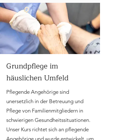
Grundpflege im
häuslichen Umfeld
Pflegende Angehörige sind
unersetzlich in der Betreuung und
Pflege von Familienmitgliedern in
schwierigen Gesundheitssituationen.
Unser Kurs richtet sich an pflegende
Angehörige und wurde entwickelt, um