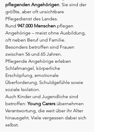
pflegenden Angehörigen
. Sie sind der 
größte, aber oft unsichtbare 
Pflegedienst des Landes.
Rund 
947.000 Menschen
 pflegen 
Angehörige – meist ohne Ausbildung, 
oft neben Beruf und Familie. 
Besonders betroffen sind Frauen 
zwischen 56 und 65 Jahren.
Pflegende Angehörige erleben 
Schlafmangel, körperliche 
Erschöpfung, emotionale 
Überforderung, Schuldgefühle sowie 
soziale Isolation.
Auch Kinder und Jugendliche sind 
betroffen: 
Young Carers
 übernehmen 
Verantwortung, die weit über ihr Alter 
hinausgeht. Viele vergessen dabei sich 
selbst.