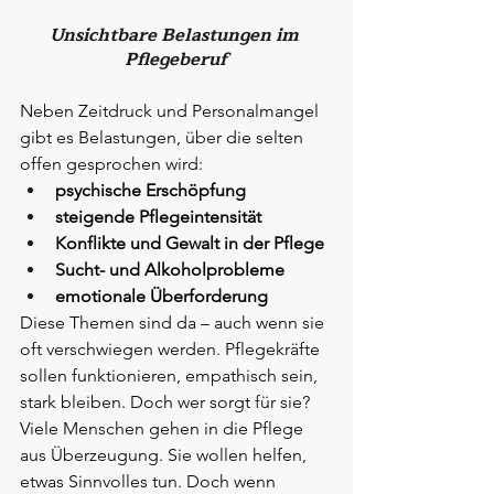
Unsichtbare Belastungen im 
Pflegeberuf
Neben Zeitdruck und Personalmangel 
gibt es Belastungen, über die selten 
offen gesprochen wird:
psychische Erschöpfung
steigende Pflegeintensität
Konflikte und Gewalt in der Pflege
Sucht- und Alkoholprobleme
emotionale Überforderung
Diese Themen sind da – auch wenn sie 
oft verschwiegen werden. Pflegekräfte 
sollen funktionieren, empathisch sein, 
stark bleiben. Doch wer sorgt für sie?
Viele Menschen gehen in die Pflege 
aus Überzeugung. Sie wollen helfen, 
etwas Sinnvolles tun. Doch wenn 