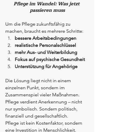
Pflege im Wandel: Was jetzt 
passieren muss
Um die Pflege zukunftsfähig zu 
machen, braucht es mehrere Schritte:
bessere Arbeitsbedingungen
realistische Personalschlüssel
mehr Aus- und Weiterbildung
Fokus auf psychische Gesundheit
Unterstützung für Angehörige
Die Lösung liegt nicht in einem 
einzelnen Punkt, sondern im 
Zusammenspiel vieler Maßnahmen.
Pflege verdient Anerkennung – nicht 
nur symbolisch. Sondern politisch, 
finanziell und gesellschaftlich.
Pflege ist kein Kostenfaktor, sondern 
eine Investition in Menschlichkeit. 