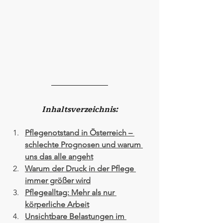
Inhaltsverzeichnis:
Pflegenotstand in Österreich – 
schlechte Prognosen und warum 
uns das alle angeht
Warum der Druck in der Pflege 
immer größer wird
Pflegealltag: Mehr als nur 
körperliche Arbeit
Unsichtbare Belastungen im 