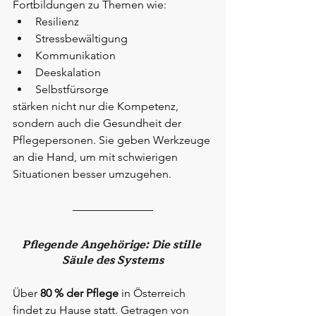
Fortbildungen zu Themen wie:
Resilienz
Stressbewältigung
Kommunikation
Deeskalation
Selbstfürsorge
stärken nicht nur die Kompetenz, 
sondern auch die Gesundheit der 
Pflegepersonen. Sie geben Werkzeuge 
an die Hand, um mit schwierigen 
Situationen besser umzugehen.
Pflegende Angehörige: Die stille 
Säule des Systems
Über 
80 % der Pflege
 in Österreich 
findet zu Hause statt. Getragen von 