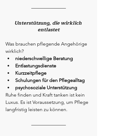
Unterstützung, die wirklich 
entlastet
Was brauchen pflegende Angehörige 
wirklich?
niederschwellige Beratung
Entlastungsdienste
Kurzzeitpflege
Schulungen für den Pflegealltag
psychosoziale Unterstützung
Ruhe finden und Kraft tanken ist kein 
Luxus. Es ist Voraussetzung, um Pflege 
langfristig leisten zu können.