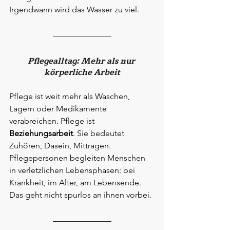
Irgendwann wird das Wasser zu viel.
Pflegealltag: Mehr als nur 
körperliche Arbeit
Pflege ist weit mehr als Waschen, 
Lagern oder Medikamente 
verabreichen. Pflege ist 
Beziehungsarbeit
. Sie bedeutet 
Zuhören, Dasein, Mittragen.
Pflegepersonen begleiten Menschen 
in verletzlichen Lebensphasen: bei 
Krankheit, im Alter, am Lebensende. 
Das geht nicht spurlos an ihnen vorbei.