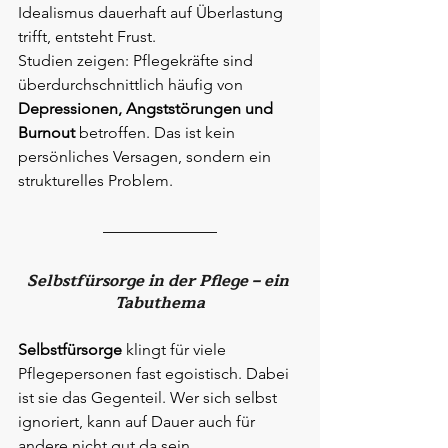
Idealismus dauerhaft auf Überlastung 
trifft, entsteht Frust.
Studien zeigen: Pflegekräfte sind 
überdurchschnittlich häufig von 
Depressionen, Angststörungen und 
Burnout
 betroffen. Das ist kein 
persönliches Versagen, sondern ein 
strukturelles Problem.
Selbstfürsorge in der Pflege – ein 
Tabuthema
Selbstfürsorge
 klingt für viele 
Pflegepersonen fast egoistisch. Dabei 
ist sie das Gegenteil. Wer sich selbst 
ignoriert, kann auf Dauer auch für 
andere nicht gut da sein.