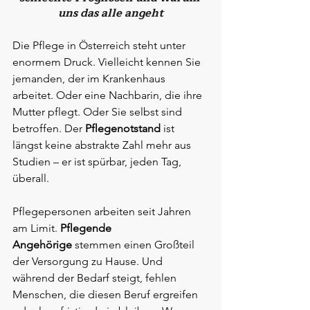
uns das alle angeht
Die Pflege in Österreich steht unter 
enormem Druck. Vielleicht kennen Sie 
jemanden, der im Krankenhaus 
arbeitet. Oder eine Nachbarin, die ihre 
Mutter pflegt. Oder Sie selbst sind 
betroffen. Der 
Pflegenotstand
 ist 
längst keine abstrakte Zahl mehr aus 
Studien – er ist spürbar, jeden Tag, 
überall.
Pflegepersonen arbeiten seit Jahren 
am Limit. 
Pflegende 
Angehörige
 stemmen einen Großteil 
der Versorgung zu Hause. Und 
während der Bedarf steigt, fehlen 
Menschen, die diesen Beruf ergreifen 