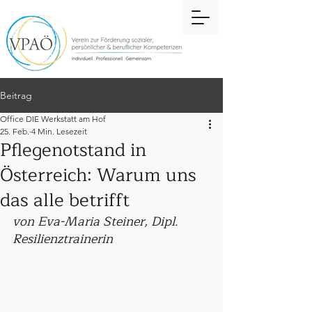
Beitrag
Office DIE Werkstatt am Hof
25. Feb.
4 Min. Lesezeit
Pflegenotstand in
Österreich: Warum uns
das alle betrifft
von Eva-Maria Steiner, Dipl. 
Resilienztrainerin