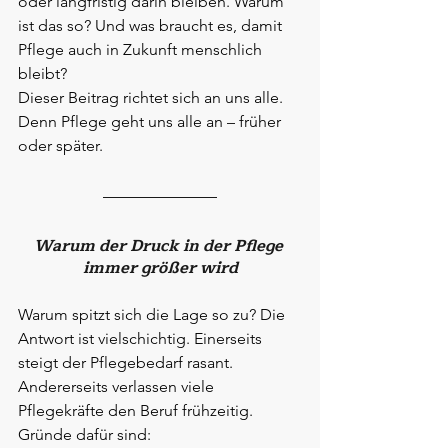
oder langfristig darin bleiben. Warum 
ist das so? Und was braucht es, damit 
Pflege auch in Zukunft menschlich 
bleibt?
Dieser Beitrag richtet sich an uns alle. 
Denn Pflege geht uns alle an – früher 
oder später.
Warum der Druck in der Pflege 
immer größer wird
Warum spitzt sich die Lage so zu? Die 
Antwort ist vielschichtig. Einerseits 
steigt der Pflegebedarf rasant. 
Andererseits verlassen viele 
Pflegekräfte den Beruf frühzeitig. 
Gründe dafür sind: