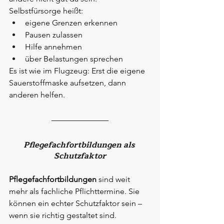
Selbstfürsorge heißt:
eigene Grenzen erkennen
Pausen zulassen
Hilfe annehmen
über Belastungen sprechen
Es ist wie im Flugzeug: Erst die eigene 
Sauerstoffmaske aufsetzen, dann 
anderen helfen.
Pflegefachfortbildungen als 
Schutzfaktor
Pflegefachfortbildungen
 sind weit 
mehr als fachliche Pflichttermine. Sie 
können ein echter Schutzfaktor sein – 
wenn sie richtig gestaltet sind.